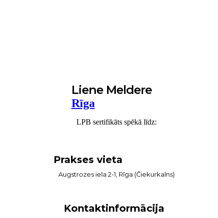
Liene Meldere
Rīga
LPB sertifikāts spēkā līdz:
Prakses vieta
Augstrozes iela 2-1, Rīga (Čiekurkalns)
Kontaktinformācija